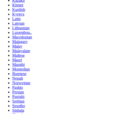
Kazakh
Khmer
Kurdish
Kyrgyz
Latin
Latvian
Lithuanian
Luxembou..
Macedonian
Malagasy
Malay
Malayalam
Maltese
Maori
Marathi
Mongolian
Burmese
Nepali
Norwegian
Pashto
Persian
Punjabi
Serbian
Sesotho
Sinhala