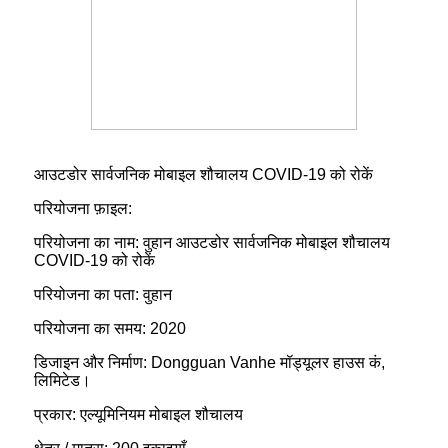
आउटडोर सार्वजनिक मोबाइल शौचालय COVID-19 को रोकें
परियोजना फ़ाइल:
परियोजना का नाम: वुहान आउटडोर सार्वजनिक मोबाइल शौचालय
COVID-19 को रोकें
परियोजना का पता: वुहान
परियोजना का समय: 2020
डिजाइन और निर्माण: Dongguan Vanhe मॉड्यूलर हाउस कं,
लिमिटेड।
प्रकार: एल्यूमिनियम मोबाइल शौचालय