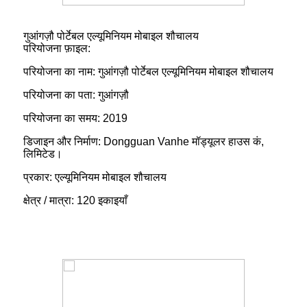
गुआंगज़ौ पोर्टेबल एल्यूमिनियम मोबाइल शौचालय
परियोजना फ़ाइल:
परियोजना का नाम: गुआंगज़ौ पोर्टेबल एल्यूमिनियम मोबाइल शौचालय
परियोजना का पता: गुआंगज़ौ
परियोजना का समय: 2019
डिजाइन और निर्माण: Dongguan Vanhe मॉड्यूलर हाउस कं,
लिमिटेड।
प्रकार: एल्यूमिनियम मोबाइल शौचालय
क्षेत्र / मात्रा: 120 इकाइयाँ