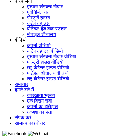
परियोजना
इस्पात संरचना गोदाम
पूर्वनिर्मित घर
पोल्ट्री हाउस
कंटेनर हाउस
पोर्टेबल हैंड वाश स्टेशन
मोबाइल शौचालय
वीडियो
कंपनी वीडियो
कंटेनर हाउस वीडियो
इस्पात संरचना गोदाम वीडियो
पोल्ट्री हाउस वीडियो
तह कंटेनर हाउस वीडियो
पोर्टेबल शौचालय वीडियो
तह कंटेनर हाउस वीडियो
समाचार
हमारे बारे में
कारखाना भ्रमण
एक विराम सेवा
कंपनी का इतिहास
अध्यक्ष का पता
संपर्क करें
सामान्य प्रश्नोत्तर