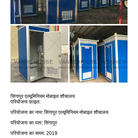
सिंगापुर एल्यूमिनियम मोबाइल शौचालय
परियोजना फ़ाइल:
परियोजना का नाम: सिंगापुर एल्यूमिनियम मोबाइल शौचालय
परियोजना का पता: सिंगापुर
परियोजना का समय: 2019