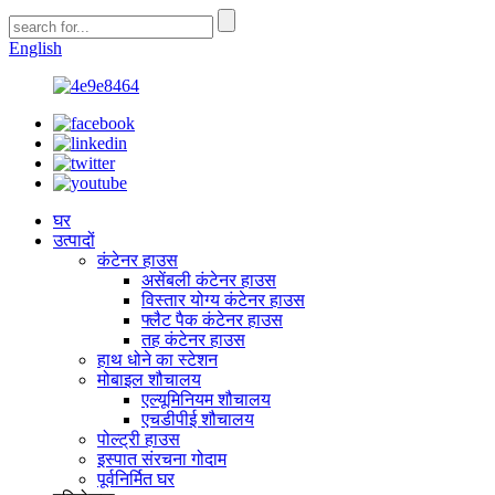
English
घर
उत्पादों
कंटेनर हाउस
असेंबली कंटेनर हाउस
विस्तार योग्य कंटेनर हाउस
फ्लैट पैक कंटेनर हाउस
तह कंटेनर हाउस
हाथ धोने का स्टेशन
मोबाइल शौचालय
एल्यूमिनियम शौचालय
एचडीपीई शौचालय
पोल्ट्री हाउस
इस्पात संरचना गोदाम
पूर्वनिर्मित घर