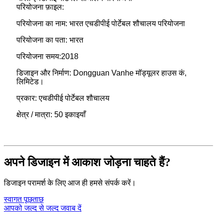
परियोजना फ़ाइल:
परियोजना का नाम: भारत एचडीपीई पोर्टेबल शौचालय परियोजना
परियोजना का पता: भारत
परियोजना समय:2018
डिजाइन और निर्माण: Dongguan Vanhe मॉड्यूलर हाउस कं,
लिमिटेड।
प्रकार: एचडीपीई पोर्टेबल शौचालय
क्षेत्र / मात्रा: 50 इकाइयाँ
अपने डिजाइन में आकाश जोड़ना चाहते हैं?
डिजाइन परामर्श के लिए आज ही हमसे संपर्क करें।
स्वागत पूछताछ
आपको जल्द से जल्द जवाब दें