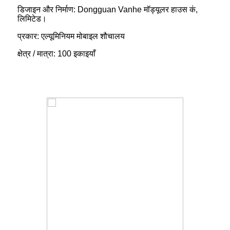
डिजाइन और निर्माण: Dongguan Vanhe मॉड्यूलर हाउस कं,
लिमिटेड।
प्रकार: एल्यूमिनियम मोबाइल शौचालय
क्षेत्र / मात्रा: 100 इकाइयाँ