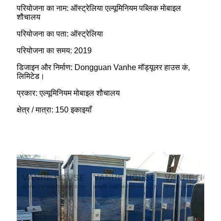
परियोजना का नाम: ऑस्ट्रेलिया एल्यूमिनियम पब्लिक मोबाइल
शौचालय
परियोजना का पता: ऑस्ट्रेलिया
परियोजना का समय: 2019
डिजाइन और निर्माण: Dongguan Vanhe मॉड्यूलर हाउस कं,
लिमिटेड।
प्रकार: एल्यूमिनियम मोबाइल शौचालय
क्षेत्र / मात्रा: 150 इकाइयाँ