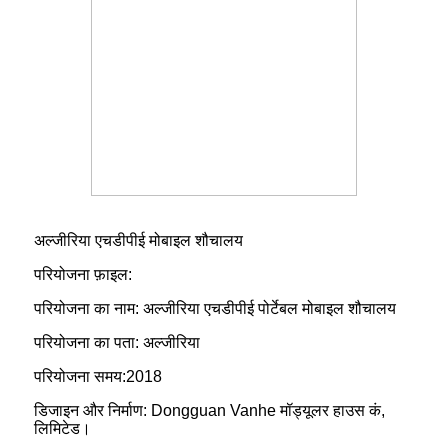
अल्जीरिया एचडीपीई मोबाइल शौचालय
परियोजना फ़ाइल:
परियोजना का नाम: अल्जीरिया एचडीपीई पोर्टेबल मोबाइल शौचालय
परियोजना का पता: अल्जीरिया
परियोजना समय:2018
डिजाइन और निर्माण: Dongguan Vanhe मॉड्यूलर हाउस कं,
लिमिटेड।